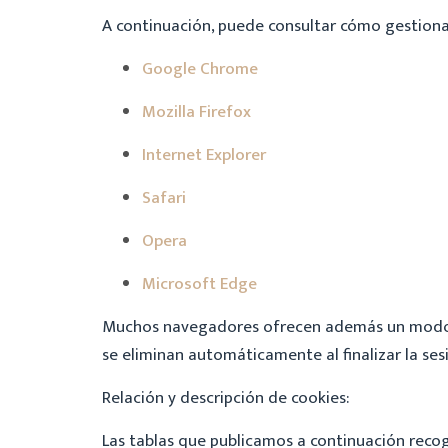
A continuación, puede consultar cómo gestionar
Google Chrome
Mozilla Firefox
Internet Explorer
Safari
Opera
Microsoft Edge
Muchos navegadores ofrecen además un mod
se eliminan automáticamente al finalizar la ses
Relación y descripción de cookies:
Las tablas que publicamos a continuación recog