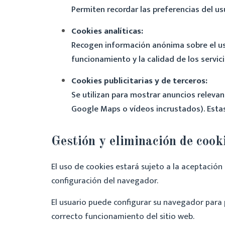
Permiten recordar las preferencias del us
Cookies analíticas:
Recogen información anónima sobre el uso 
funcionamiento y la calidad de los servic
Cookies publicitarias y de terceros:
Se utilizan para mostrar anuncios relevan
Google Maps o vídeos incrustados). Esta
Gestión y eliminación de cook
El uso de cookies estará sujeto a la aceptació
configuración del navegador.
El usuario puede configurar su navegador para p
correcto funcionamiento del sitio web.