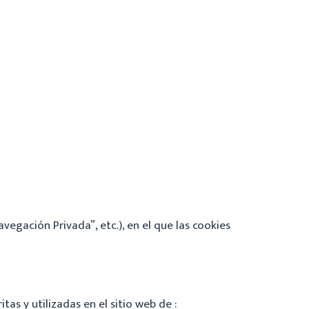
avegación Privada”, etc.), en el que las cookies
s y utilizadas en el sitio web de :