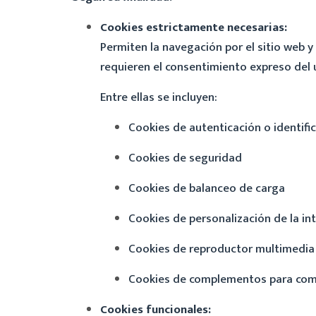
Cookies estrictamente necesarias:
Permiten la navegación por el sitio web y
requieren el consentimiento expreso del u
Entre ellas se incluyen:
Cookies de autenticación o identific
Cookies de seguridad
Cookies de balanceo de carga
Cookies de personalización de la in
Cookies de reproductor multimedia
Cookies de complementos para comp
Cookies funcionales: