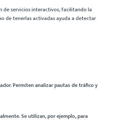
de servicios interactivos, facilitando la
echo de tenerlas activadas ayuda a detectar
dor. Permiten analizar pautas de tráfico y
lmente. Se utilizan, por ejemplo, para