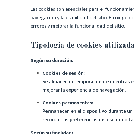
Las cookies son esenciales para el funcionamien
navegación y la usabilidad del sitio. En ningún
errores y mejorar la funcionalidad del sitio.
Tipología de cookies utilizad
Según su duración:
Cookies de sesión:
Se almacenan temporalmente mientras el u
mejorar la experiencia de navegación.
Cookies permanentes:
Permanecen en el dispositivo durante un 
recordar las preferencias del usuario o fa
Según su finalidad: