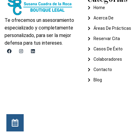
Home
Acerca De
Te ofrecemos un asesoramiento
especializado y completamente
Áreas De Prácticas
personalizado, para ser la mejor
Reservar Cita
defensa para tus intereses.
Casos De Éxito
Colaboradores
Contacto
Blog