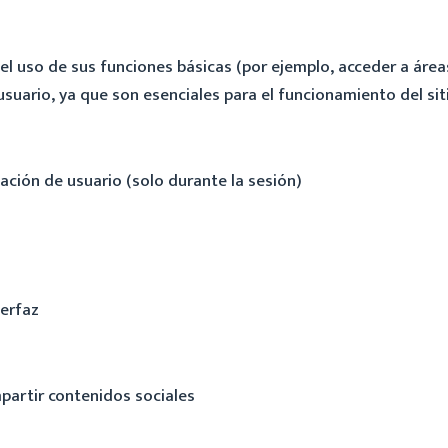
 el uso de sus funciones básicas (por ejemplo, acceder a área
suario, ya que son esenciales para el funcionamiento del sit
ación de usuario (solo durante la sesión)
terfaz
artir contenidos sociales