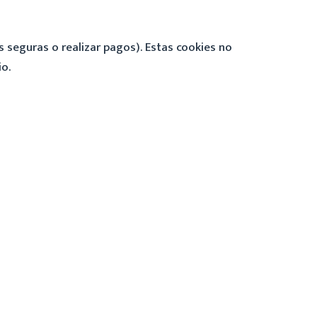
s seguras o realizar pagos). Estas cookies no
io.