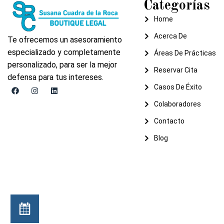
Categorías
Home
Acerca De
Te ofrecemos un asesoramiento
especializado y completamente
Áreas De Prácticas
personalizado, para ser la mejor
Reservar Cita
defensa para tus intereses.
Casos De Éxito
Colaboradores
Contacto
Blog