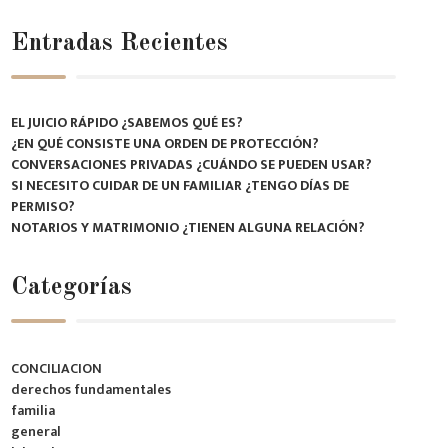
Entradas Recientes
EL JUICIO RÁPIDO ¿SABEMOS QUÉ ES?
¿EN QUÉ CONSISTE UNA ORDEN DE PROTECCIÓN?
CONVERSACIONES PRIVADAS ¿CUÁNDO SE PUEDEN USAR?
SI NECESITO CUIDAR DE UN FAMILIAR ¿TENGO DÍAS DE
PERMISO?
NOTARIOS Y MATRIMONIO ¿TIENEN ALGUNA RELACIÓN?
Categorías
CONCILIACION
derechos fundamentales
familia
general