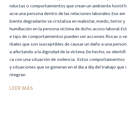
nductas o comportamientos que crean un ambiente hostil h
acia una persona dentro de las relaciones laborales. Ese am
biente degradante se cristaliza en malestar, miedo, terror y
humillación en la persona víctima de dicho acoso laboral. Est
e tipo de comportamientos pueden ser acciones físicas o ve
rbales que son susceptibles de causar un daño a una person
a afectando a la dignidad de la víctima. De hecho, se identifi
ca con una situación de violencia. Estos comportamientos
y situaciones que se generan en el día a día del trabajo que i
ntegran