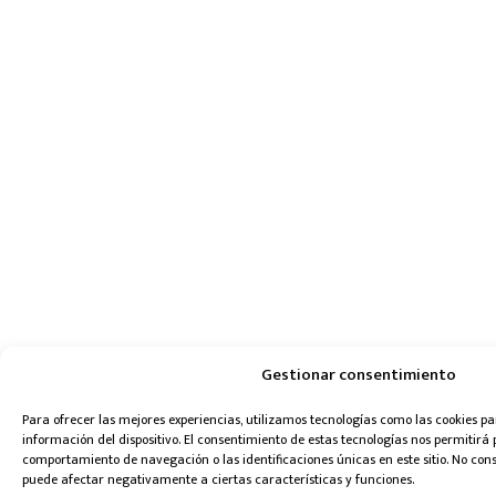
Gestionar consentimiento
Para ofrecer las mejores experiencias, utilizamos tecnologías como las cookies 
información del dispositivo. El consentimiento de estas tecnologías nos permitirá
comportamiento de navegación o las identificaciones únicas en este sitio. No conse
puede afectar negativamente a ciertas características y funciones.