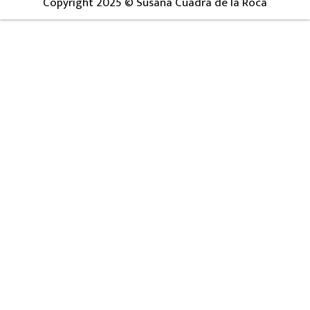
Copyright 2025 © Susana Cuadra de la Roca