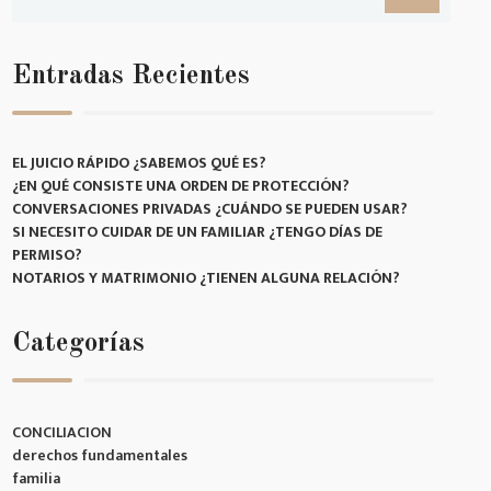
Entradas Recientes
EL JUICIO RÁPIDO ¿SABEMOS QUÉ ES?
¿EN QUÉ CONSISTE UNA ORDEN DE PROTECCIÓN?
CONVERSACIONES PRIVADAS ¿CUÁNDO SE PUEDEN USAR?
SI NECESITO CUIDAR DE UN FAMILIAR ¿TENGO DÍAS DE
PERMISO?
NOTARIOS Y MATRIMONIO ¿TIENEN ALGUNA RELACIÓN?
Categorías
CONCILIACION
derechos fundamentales
familia