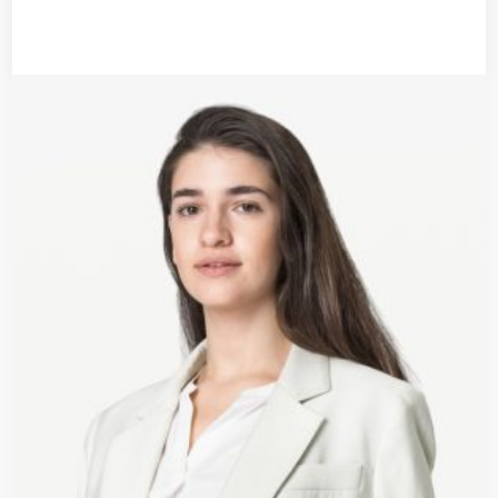
Añadir al carrito