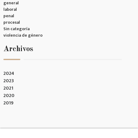
general
laboral
penal
procesal
Sin categoría
violencia de género
Archivos
2024
2023
2021
2020
2019