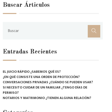
Buscar Árticulos
Entradas Recientes
EL JUICIO RÁPIDO ¿SABEMOS QUÉ ES?
¿EN QUÉ CONSISTE UNA ORDEN DE PROTECCIÓN?
CONVERSACIONES PRIVADAS ¿CUÁNDO SE PUEDEN USAR?
SI NECESITO CUIDAR DE UN FAMILIAR ¿TENGO DÍAS DE
PERMISO?
NOTARIOS Y MATRIMONIO ¿TIENEN ALGUNA RELACIÓN?