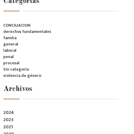
Categorías
CONCILIACION
derechos fundamentales
familia
general
laboral
penal
procesal
Sin categoría
violencia de género
Archivos
2024
2023
2021