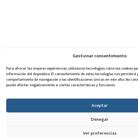
Gestionar consentimiento
Para ofrecer las mejores experiencias, utilizamos tecnologías como las cookies 
información del dispositivo. El consentimiento de estas tecnologías nos permitirá
comportamiento de navegación o las identificaciones únicas en este sitio. No conse
puede afectar negativamente a ciertas características y funciones.
Aceptar
Denegar
Ver preferencias