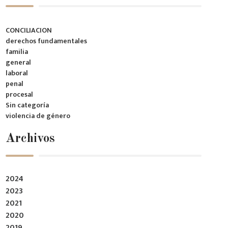
CONCILIACION
derechos fundamentales
familia
general
laboral
penal
procesal
Sin categoría
violencia de género
Archivos
2024
2023
2021
2020
2019