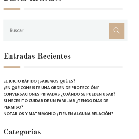
Entradas Recientes
EL JUICIO RÁPIDO ¿SABEMOS QUÉ ES?
¿EN QUÉ CONSISTE UNA ORDEN DE PROTECCIÓN?
CONVERSACIONES PRIVADAS ¿CUÁNDO SE PUEDEN USAR?
SI NECESITO CUIDAR DE UN FAMILIAR ¿TENGO DÍAS DE
PERMISO?
NOTARIOS Y MATRIMONIO ¿TIENEN ALGUNA RELACIÓN?
Categorías