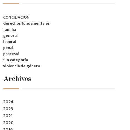
CONCILIACION
derechos fundamentales
familia
general
laboral
penal
procesal
Sin categoría
violencia de género
Archivos
2024
2023
2021
2020
2019