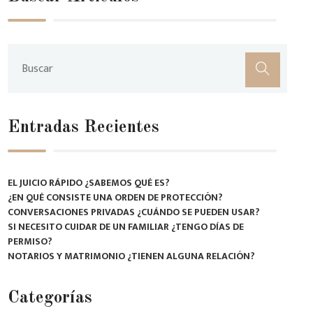
Entradas Recientes
EL JUICIO RÁPIDO ¿SABEMOS QUÉ ES?
¿EN QUÉ CONSISTE UNA ORDEN DE PROTECCIÓN?
CONVERSACIONES PRIVADAS ¿CUÁNDO SE PUEDEN USAR?
SI NECESITO CUIDAR DE UN FAMILIAR ¿TENGO DÍAS DE
PERMISO?
NOTARIOS Y MATRIMONIO ¿TIENEN ALGUNA RELACIÓN?
Categorías