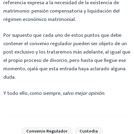
referencia expresa a la necesidad de la existencia de
matrimonio: pensión compensatoria y liquidación del
régimen económico matrimonial.
Por supuesto que cada uno de estos puntos que debe
contener el convenio regulador pueden ser objeto de un
post exclusivo y los trataremos más adelante, al igual que
el propio proceso de divorcio, pero hasta que llegue ese
momento, ojalá que esta entrada haya aclarado alguna
duda.
Y todo ello, como siempre,
salvo mejor opinión
.
Convenio Regulador
Custodia