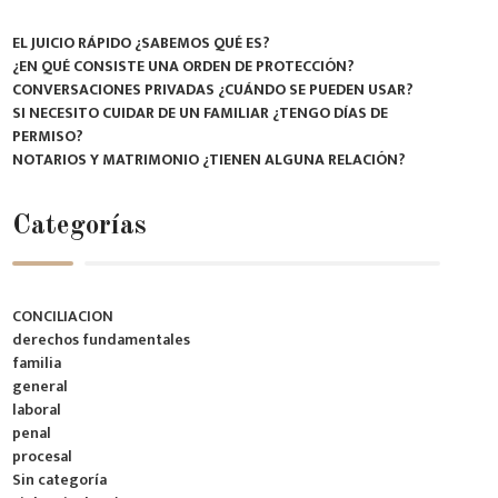
EL JUICIO RÁPIDO ¿SABEMOS QUÉ ES?
¿EN QUÉ CONSISTE UNA ORDEN DE PROTECCIÓN?
CONVERSACIONES PRIVADAS ¿CUÁNDO SE PUEDEN USAR?
SI NECESITO CUIDAR DE UN FAMILIAR ¿TENGO DÍAS DE
PERMISO?
NOTARIOS Y MATRIMONIO ¿TIENEN ALGUNA RELACIÓN?
Categorías
CONCILIACION
derechos fundamentales
familia
general
laboral
penal
procesal
Sin categoría