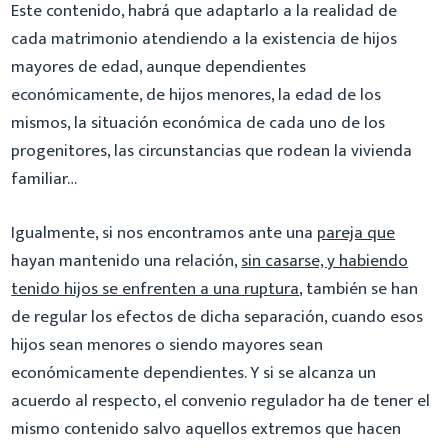
Este contenido, habrá que adaptarlo a la realidad de
cada matrimonio atendiendo a la existencia de hijos
mayores de edad, aunque dependientes
económicamente, de hijos menores, la edad de los
mismos, la situación económica de cada uno de los
progenitores, las circunstancias que rodean la vivienda
familiar…
Igualmente, si nos encontramos ante una
pareja que
hayan mantenido una relación,
sin casarse, y habiendo
tenido hijos se enfrenten a una ruptura
, también se han
de regular los efectos de dicha separación, cuando esos
hijos sean menores o siendo mayores sean
económicamente dependientes. Y si se alcanza un
acuerdo al respecto, el convenio regulador ha de tener el
mismo contenido salvo aquellos extremos que hacen