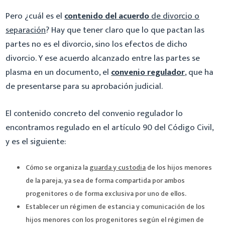
Pero ¿cuál es el
contenido del acuerdo
de divorcio o
separación
? Hay que tener claro que lo que pactan las
partes no es el divorcio, sino los efectos de dicho
divorcio. Y ese acuerdo alcanzado entre las partes se
plasma en un documento, el
convenio regulador
, que ha
de presentarse para su aprobación judicial.
El contenido concreto del convenio regulador lo
encontramos regulado en el artículo 90 del Código Civil,
y es el siguiente:
Cómo se organiza la
guarda y custodia
de los hijos menores
de la pareja, ya sea de forma compartida por ambos
progenitores o de forma exclusiva por uno de ellos.
Establecer un régimen de estancia y comunicación de los
hijos menores con los progenitores según el régimen de