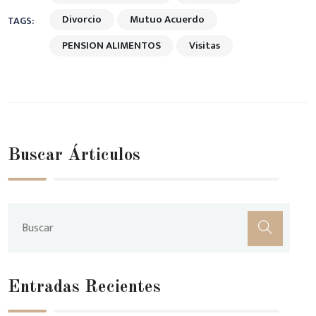
Divorcio
Mutuo Acuerdo
TAGS:
PENSION ALIMENTOS
Visitas
Buscar Árticulos
Entradas Recientes