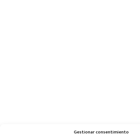
Gestionar consentimiento