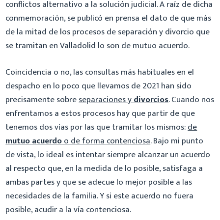
conflictos alternativo a la solución judicial. A raíz de dicha
conmemoración, se publicó en prensa el dato de que más
de la mitad de los procesos de separación y divorcio que
se tramitan en Valladolid lo son de mutuo acuerdo.
Coincidencia o no, las consultas más habituales en el
despacho en lo poco que llevamos de 2021 han sido
precisamente sobre
separaciones y
divorcios
. Cuando nos
enfrentamos a estos procesos hay que partir de que
tenemos dos vías por las que tramitar los mismos:
de
mutuo acuerdo
o de forma contenciosa
. Bajo mi punto
de vista, lo ideal es intentar siempre alcanzar un acuerdo
al respecto que, en la medida de lo posible, satisfaga a
ambas partes y que se adecue lo mejor posible a las
necesidades de la familia. Y si este acuerdo no fuera
posible, acudir a la vía contenciosa.