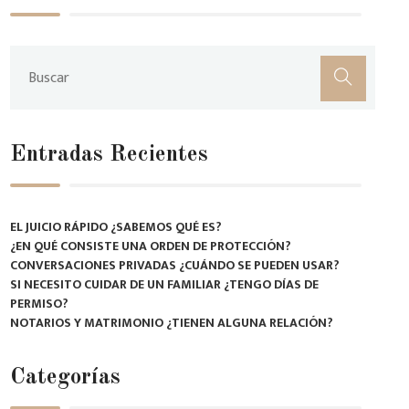
Entradas Recientes
EL JUICIO RÁPIDO ¿SABEMOS QUÉ ES?
¿EN QUÉ CONSISTE UNA ORDEN DE PROTECCIÓN?
CONVERSACIONES PRIVADAS ¿CUÁNDO SE PUEDEN USAR?
SI NECESITO CUIDAR DE UN FAMILIAR ¿TENGO DÍAS DE
PERMISO?
NOTARIOS Y MATRIMONIO ¿TIENEN ALGUNA RELACIÓN?
Categorías