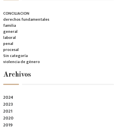
CONCILIACION
derechos fundamentales
familia
general
laboral
penal
procesal
Sin categoría
violencia de género
Archivos
2024
2023
2021
2020
2019