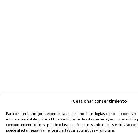
Gestionar consentimiento
Para ofrecer las mejores experiencias, utilizamos tecnologías como las cookies 
información del dispositivo. El consentimiento de estas tecnologías nos permitirá
comportamiento de navegación o las identificaciones únicas en este sitio. No conse
puede afectar negativamente a ciertas características y funciones.