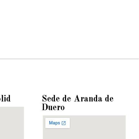
lid
Sede de Aranda de
Duero