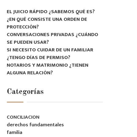
EL JUICIO RÁPIDO ¿SABEMOS QUÉ ES?
¿EN QUÉ CONSISTE UNA ORDEN DE
PROTECCIÓN?
CONVERSACIONES PRIVADAS ¿CUÁNDO
SE PUEDEN USAR?
SI NECESITO CUIDAR DE UN FAMILIAR
¿TENGO DÍAS DE PERMISO?
NOTARIOS Y MATRIMONIO ¿TIENEN
ALGUNA RELACIÓN?
Categorías
CONCILIACION
derechos fundamentales
familia