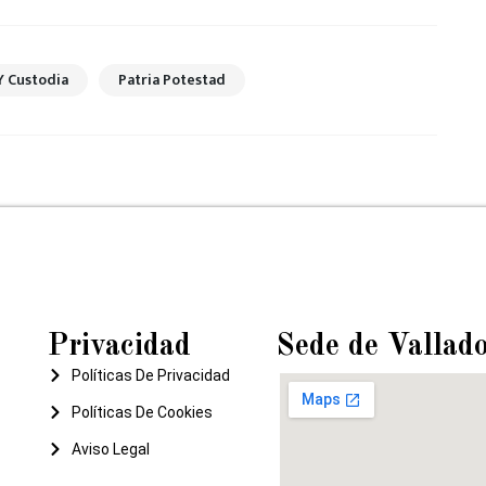
Y Custodia
Patria Potestad
Privacidad
Sede de Vallado
Políticas De Privacidad
Políticas De Cookies
Aviso Legal