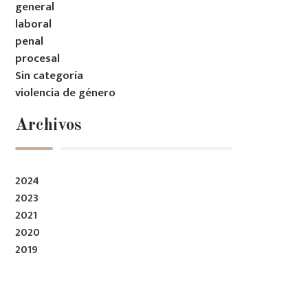
general
laboral
penal
procesal
Sin categoría
violencia de género
Archivos
2024
2023
2021
2020
2019